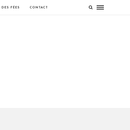
 DES FÉES
CONTACT