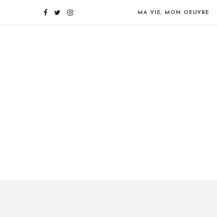
MA VIE, MON OEUVRE